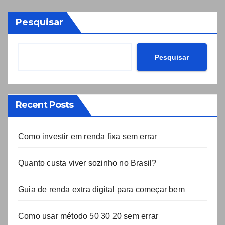
Pesquisar
Pesquisar
Recent Posts
Como investir em renda fixa sem errar
Quanto custa viver sozinho no Brasil?
Guia de renda extra digital para começar bem
Como usar método 50 30 20 sem errar