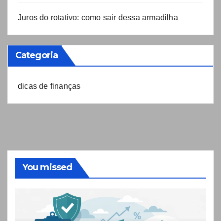
Juros do rotativo: como sair dessa armadilha
Categoria
dicas de finanças
You missed