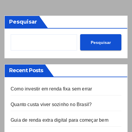
Pesquisar
Pesquisar
Recent Posts
Como investir em renda fixa sem errar
Quanto custa viver sozinho no Brasil?
Guia de renda extra digital para começar bem