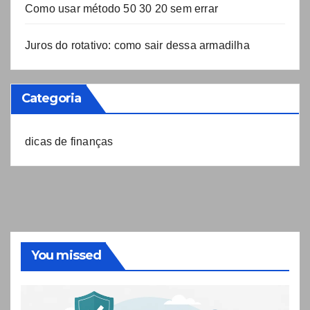
Como usar método 50 30 20 sem errar
Juros do rotativo: como sair dessa armadilha
Categoria
dicas de finanças
You missed