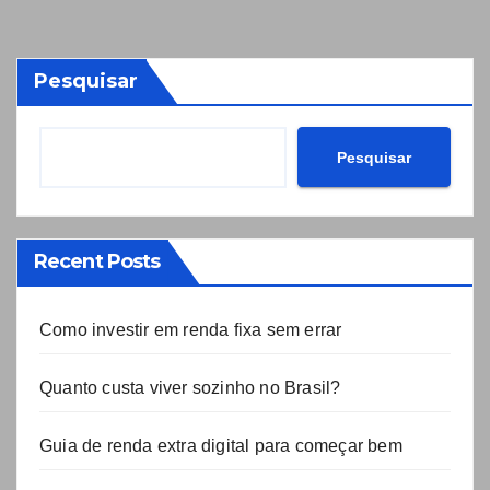
Pesquisar
Pesquisar
Recent Posts
Como investir em renda fixa sem errar
Quanto custa viver sozinho no Brasil?
Guia de renda extra digital para começar bem