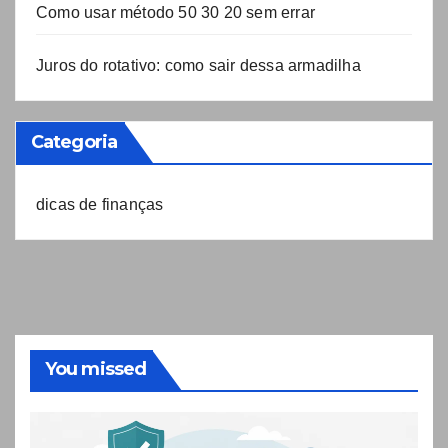
Como usar método 50 30 20 sem errar
Juros do rotativo: como sair dessa armadilha
Categoria
dicas de finanças
You missed