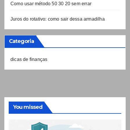
Como usar método 50 30 20 sem errar
Juros do rotativo: como sair dessa armadilha
Categoria
dicas de finanças
You missed