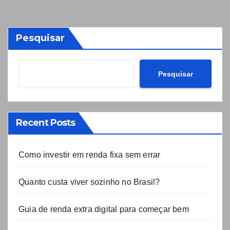
Pesquisar
Pesquisar
Recent Posts
Como investir em renda fixa sem errar
Quanto custa viver sozinho no Brasil?
Guia de renda extra digital para começar bem