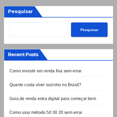
Pesquisar
Pesquisar
Recent Posts
Como investir em renda fixa sem errar
Quanto custa viver sozinho no Brasil?
Guia de renda extra digital para começar bem
Como usar método 50 30 20 sem errar