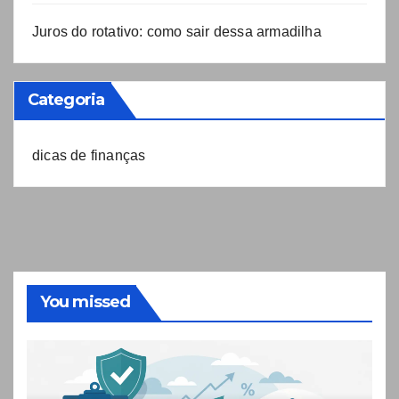
Juros do rotativo: como sair dessa armadilha
Categoria
dicas de finanças
You missed