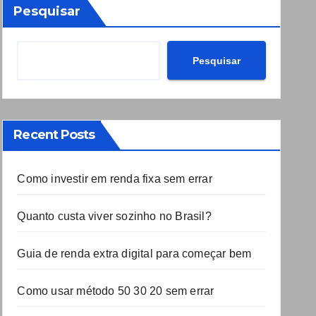
Pesquisar
Pesquisar
Recent Posts
Como investir em renda fixa sem errar
Quanto custa viver sozinho no Brasil?
Guia de renda extra digital para começar bem
Como usar método 50 30 20 sem errar