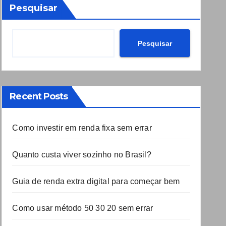
Pesquisar
Pesquisar
Recent Posts
Como investir em renda fixa sem errar
Quanto custa viver sozinho no Brasil?
Guia de renda extra digital para começar bem
Como usar método 50 30 20 sem errar