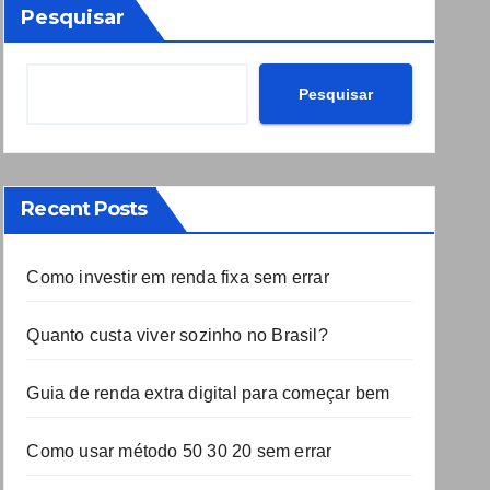
Pesquisar
Pesquisar
Recent Posts
Como investir em renda fixa sem errar
Quanto custa viver sozinho no Brasil?
Guia de renda extra digital para começar bem
Como usar método 50 30 20 sem errar