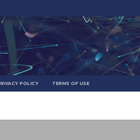
RIVACY POLICY
TERMS OF USE