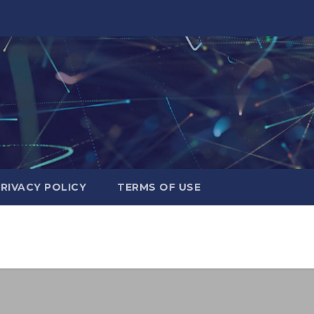
RIVACY POLICY
TERMS OF USE