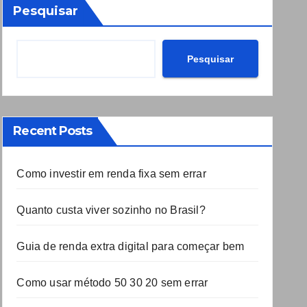
Pesquisar
Pesquisar
Recent Posts
Como investir em renda fixa sem errar
Quanto custa viver sozinho no Brasil?
Guia de renda extra digital para começar bem
Como usar método 50 30 20 sem errar