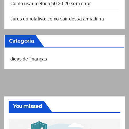
Como usar método 50 30 20 sem errar
Juros do rotativo: como sair dessa armadilha
Categoria
dicas de finanças
You missed