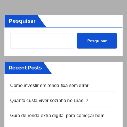
Pesquisar
Pesquisar
Recent Posts
Como investir em renda fixa sem errar
Quanto custa viver sozinho no Brasil?
Guia de renda extra digital para começar bem