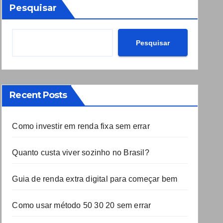
Pesquisar
Pesquisar
Recent Posts
Como investir em renda fixa sem errar
Quanto custa viver sozinho no Brasil?
Guia de renda extra digital para começar bem
Como usar método 50 30 20 sem errar