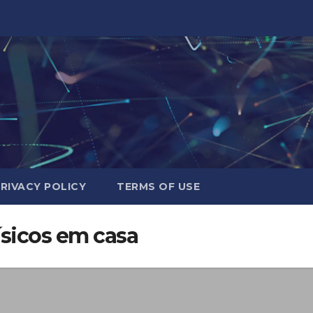
RIVACY POLICY
TERMS OF USE
físicos em casa