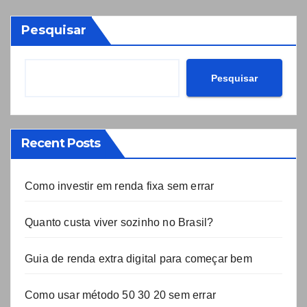
Pesquisar
Pesquisar
Recent Posts
Como investir em renda fixa sem errar
Quanto custa viver sozinho no Brasil?
Guia de renda extra digital para começar bem
Como usar método 50 30 20 sem errar