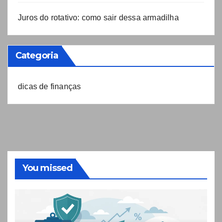
Juros do rotativo: como sair dessa armadilha
Categoria
dicas de finanças
You missed