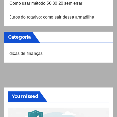
Como usar método 50 30 20 sem errar
Juros do rotativo: como sair dessa armadilha
Categoria
dicas de finanças
You missed