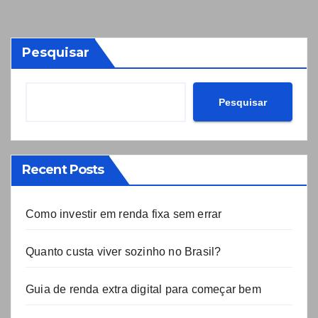
Pesquisar
Pesquisar
Recent Posts
Como investir em renda fixa sem errar
Quanto custa viver sozinho no Brasil?
Guia de renda extra digital para começar bem