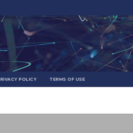
RIVACY POLICY
TERMS OF USE