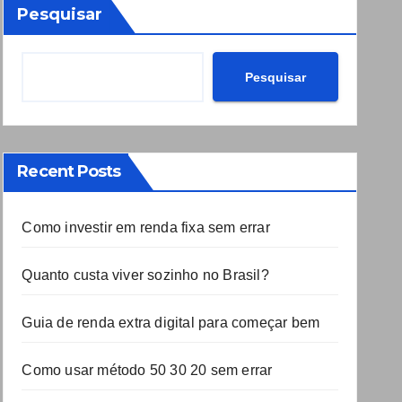
Pesquisar
Pesquisar
Recent Posts
Como investir em renda fixa sem errar
Quanto custa viver sozinho no Brasil?
Guia de renda extra digital para começar bem
Como usar método 50 30 20 sem errar