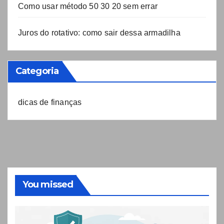
Como usar método 50 30 20 sem errar
Juros do rotativo: como sair dessa armadilha
Categoria
dicas de finanças
You missed