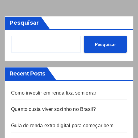
Pesquisar
Pesquisar
Recent Posts
Como investir em renda fixa sem errar
Quanto custa viver sozinho no Brasil?
Guia de renda extra digital para começar bem