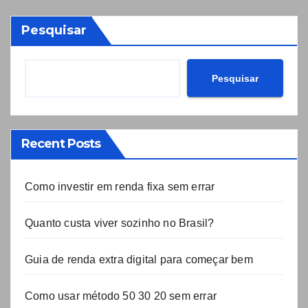
Pesquisar
Pesquisar
Recent Posts
Como investir em renda fixa sem errar
Quanto custa viver sozinho no Brasil?
Guia de renda extra digital para começar bem
Como usar método 50 30 20 sem errar