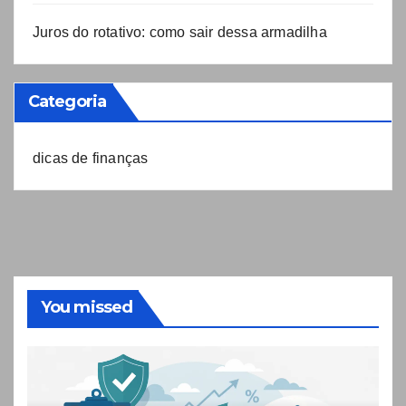
Juros do rotativo: como sair dessa armadilha
Categoria
dicas de finanças
You missed