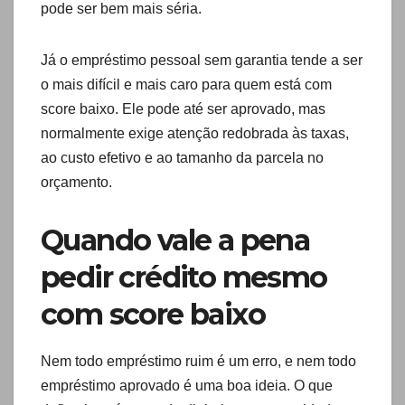
pode ser bem mais séria.
Já o empréstimo pessoal sem garantia tende a ser
o mais difícil e mais caro para quem está com
score baixo. Ele pode até ser aprovado, mas
normalmente exige atenção redobrada às taxas,
ao custo efetivo e ao tamanho da parcela no
orçamento.
Quando vale a pena
pedir crédito mesmo
com score baixo
Nem todo empréstimo ruim é um erro, e nem todo
empréstimo aprovado é uma boa ideia. O que