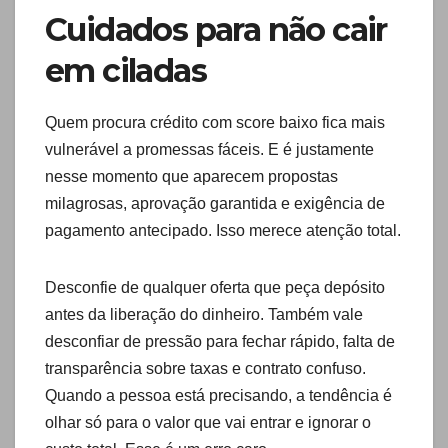
Cuidados para não cair
em ciladas
Quem procura crédito com score baixo fica mais
vulnerável a promessas fáceis. E é justamente
nesse momento que aparecem propostas
milagrosas, aprovação garantida e exigência de
pagamento antecipado. Isso merece atenção total.
Desconfie de qualquer oferta que peça depósito
antes da liberação do dinheiro. Também vale
desconfiar de pressão para fechar rápido, falta de
transparência sobre taxas e contrato confuso.
Quando a pessoa está precisando, a tendência é
olhar só para o valor que vai entrar e ignorar o