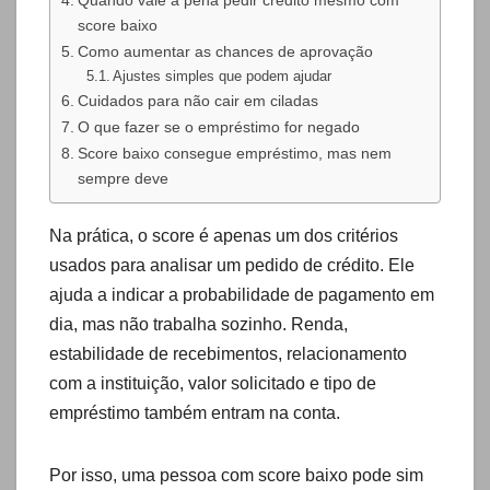
score baixo
Como aumentar as chances de aprovação
Ajustes simples que podem ajudar
Cuidados para não cair em ciladas
O que fazer se o empréstimo for negado
Score baixo consegue empréstimo, mas nem
sempre deve
Na prática, o score é apenas um dos critérios
usados para analisar um pedido de crédito. Ele
ajuda a indicar a probabilidade de pagamento em
dia, mas não trabalha sozinho. Renda,
estabilidade de recebimentos, relacionamento
com a instituição, valor solicitado e tipo de
empréstimo também entram na conta.
Por isso, uma pessoa com score baixo pode sim