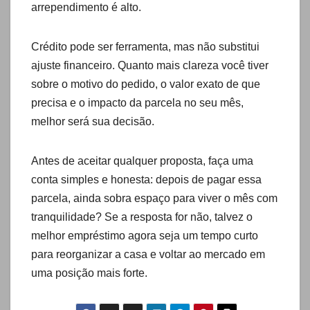
arrependimento é alto.
Crédito pode ser ferramenta, mas não substitui
ajuste financeiro. Quanto mais clareza você tiver
sobre o motivo do pedido, o valor exato de que
precisa e o impacto da parcela no seu mês,
melhor será sua decisão.
Antes de aceitar qualquer proposta, faça uma
conta simples e honesta: depois de pagar essa
parcela, ainda sobra espaço para viver o mês com
tranquilidade? Se a resposta for não, talvez o
melhor empréstimo agora seja um tempo curto
para reorganizar a casa e voltar ao mercado em
uma posição mais forte.