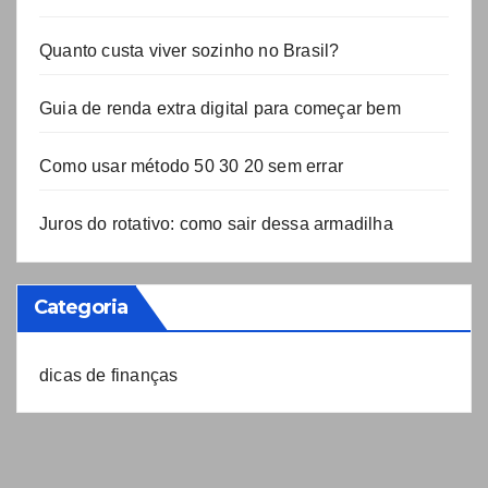
Quanto custa viver sozinho no Brasil?
Guia de renda extra digital para começar bem
Como usar método 50 30 20 sem errar
Juros do rotativo: como sair dessa armadilha
Categoria
dicas de finanças