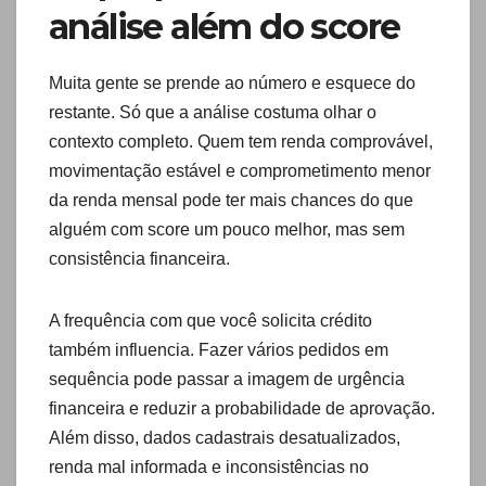
análise além do score
Muita gente se prende ao número e esquece do
restante. Só que a análise costuma olhar o
contexto completo. Quem tem renda comprovável,
movimentação estável e comprometimento menor
da renda mensal pode ter mais chances do que
alguém com score um pouco melhor, mas sem
consistência financeira.
A frequência com que você solicita crédito
também influencia. Fazer vários pedidos em
sequência pode passar a imagem de urgência
financeira e reduzir a probabilidade de aprovação.
Além disso, dados cadastrais desatualizados,
renda mal informada e inconsistências no