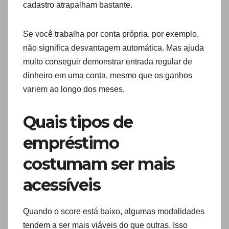
cadastro atrapalham bastante.
Se você trabalha por conta própria, por exemplo,
não significa desvantagem automática. Mas ajuda
muito conseguir demonstrar entrada regular de
dinheiro em uma conta, mesmo que os ganhos
variem ao longo dos meses.
Quais tipos de
empréstimo
costumam ser mais
acessíveis
Quando o score está baixo, algumas modalidades
tendem a ser mais viáveis do que outras. Isso