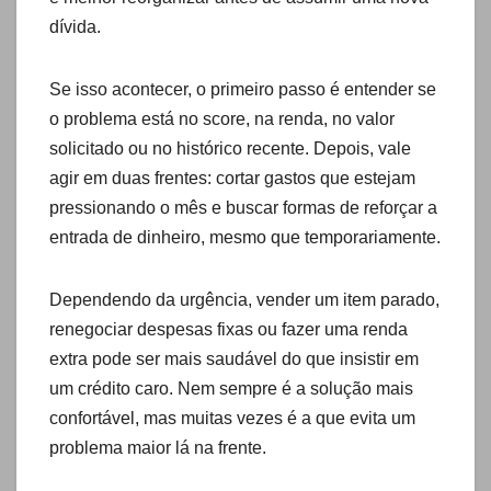
dívida.
Se isso acontecer, o primeiro passo é entender se
o problema está no score, na renda, no valor
solicitado ou no histórico recente. Depois, vale
agir em duas frentes: cortar gastos que estejam
pressionando o mês e buscar formas de reforçar a
entrada de dinheiro, mesmo que temporariamente.
Dependendo da urgência, vender um item parado,
renegociar despesas fixas ou fazer uma renda
extra pode ser mais saudável do que insistir em
um crédito caro. Nem sempre é a solução mais
confortável, mas muitas vezes é a que evita um
problema maior lá na frente.