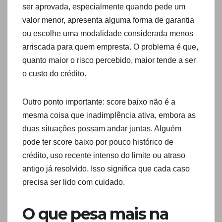
ser aprovada, especialmente quando pede um
valor menor, apresenta alguma forma de garantia
ou escolhe uma modalidade considerada menos
arriscada para quem empresta. O problema é que,
quanto maior o risco percebido, maior tende a ser
o custo do crédito.
Outro ponto importante: score baixo não é a
mesma coisa que inadimplência ativa, embora as
duas situações possam andar juntas. Alguém
pode ter score baixo por pouco histórico de
crédito, uso recente intenso do limite ou atraso
antigo já resolvido. Isso significa que cada caso
precisa ser lido com cuidado.
O que pesa mais na