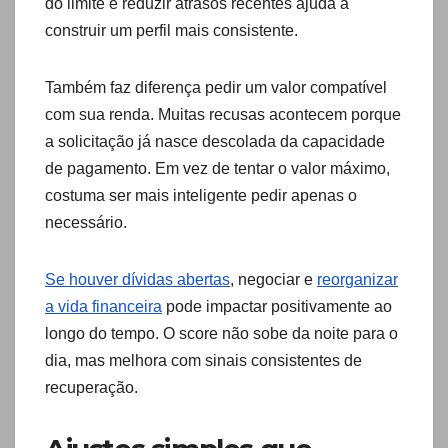
do limite e reduzir atrasos recentes ajuda a
construir um perfil mais consistente.
Também faz diferença pedir um valor compatível
com sua renda. Muitas recusas acontecem porque
a solicitação já nasce descolada da capacidade
de pagamento. Em vez de tentar o valor máximo,
costuma ser mais inteligente pedir apenas o
necessário.
Se houver dívidas abertas
, negociar e
reorganizar
a vida financeira
pode impactar positivamente ao
longo do tempo. O score não sobe da noite para o
dia, mas melhora com sinais consistentes de
recuperação.