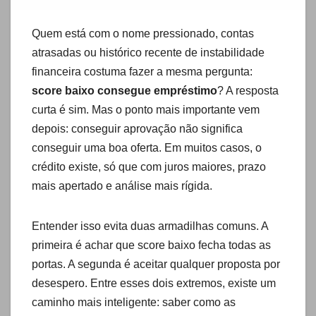
Quem está com o nome pressionado, contas
atrasadas ou histórico recente de instabilidade
financeira costuma fazer a mesma pergunta:
score baixo consegue empréstimo
? A resposta
curta é sim. Mas o ponto mais importante vem
depois: conseguir aprovação não significa
conseguir uma boa oferta. Em muitos casos, o
crédito existe, só que com juros maiores, prazo
mais apertado e análise mais rígida.
Entender isso evita duas armadilhas comuns. A
primeira é achar que score baixo fecha todas as
portas. A segunda é aceitar qualquer proposta por
desespero. Entre esses dois extremos, existe um
caminho mais inteligente: saber como as