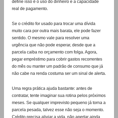
define isso é o uso do dinheiro e a capacidade
real de pagamento.
Se o crédito for usado para trocar uma dívida
muito cara por outra mais barata, ele pode fazer
sentido. O mesmo vale para resolver uma
urgência que não pode esperar, desde que a
parcela caiba no orçamento com folga. Agora,
pegar empréstimo para cobrir gastos recorrentes
do mês ou manter um padrão de consumo que já
não cabe na renda costuma ser um sinal de alerta.
Uma regra prática ajuda bastante: antes de
contratar, tente imaginar sua rotina pelos próximos
meses. Se qualquer imprevisto pequeno já torna a
parcela pesada, talvez esse não seja o momento.
Crédito precisa aliviar a vida, não apertar ainda