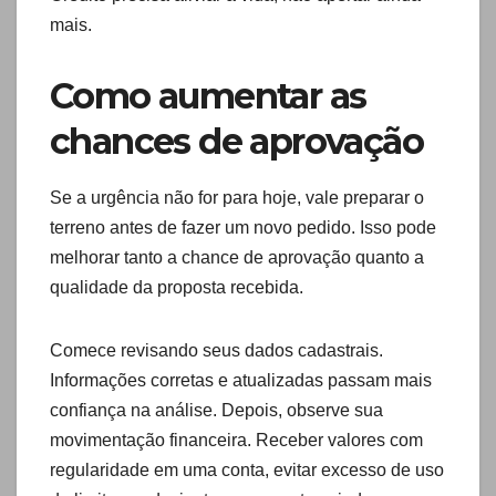
mais.
Como aumentar as
chances de aprovação
Se a urgência não for para hoje, vale preparar o
terreno antes de fazer um novo pedido. Isso pode
melhorar tanto a chance de aprovação quanto a
qualidade da proposta recebida.
Comece revisando seus dados cadastrais.
Informações corretas e atualizadas passam mais
confiança na análise. Depois, observe sua
movimentação financeira. Receber valores com
regularidade em uma conta, evitar excesso de uso