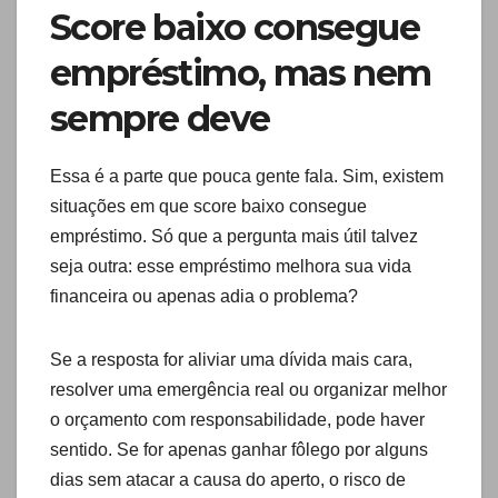
Score baixo consegue
empréstimo, mas nem
sempre deve
Essa é a parte que pouca gente fala. Sim, existem
situações em que score baixo consegue
empréstimo. Só que a pergunta mais útil talvez
seja outra: esse empréstimo melhora sua vida
financeira ou apenas adia o problema?
Se a resposta for aliviar uma dívida mais cara,
resolver uma emergência real ou organizar melhor
o orçamento com responsabilidade, pode haver
sentido. Se for apenas ganhar fôlego por alguns
dias sem atacar a causa do aperto, o risco de