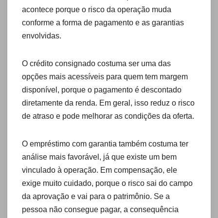
acontece porque o risco da operação muda
conforme a forma de pagamento e as garantias
envolvidas.
O crédito consignado costuma ser uma das
opções mais acessíveis para quem tem margem
disponível, porque o pagamento é descontado
diretamente da renda. Em geral, isso reduz o risco
de atraso e pode melhorar as condições da oferta.
O empréstimo com garantia também costuma ter
análise mais favorável, já que existe um bem
vinculado à operação. Em compensação, ele
exige muito cuidado, porque o risco sai do campo
da aprovação e vai para o patrimônio. Se a
pessoa não consegue pagar, a consequência