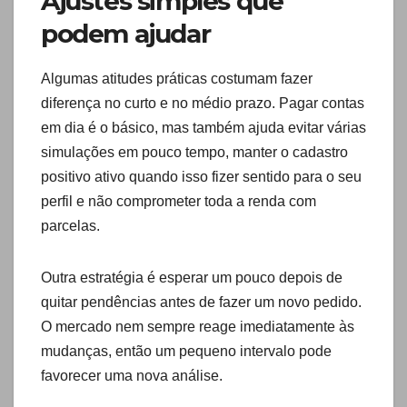
Ajustes simples que
podem ajudar
Algumas atitudes práticas costumam fazer
diferença no curto e no médio prazo. Pagar contas
em dia é o básico, mas também ajuda evitar várias
simulações em pouco tempo, manter o cadastro
positivo ativo quando isso fizer sentido para o seu
perfil e não comprometer toda a renda com
parcelas.
Outra estratégia é esperar um pouco depois de
quitar pendências antes de fazer um novo pedido.
O mercado nem sempre reage imediatamente às
mudanças, então um pequeno intervalo pode
favorecer uma nova análise.