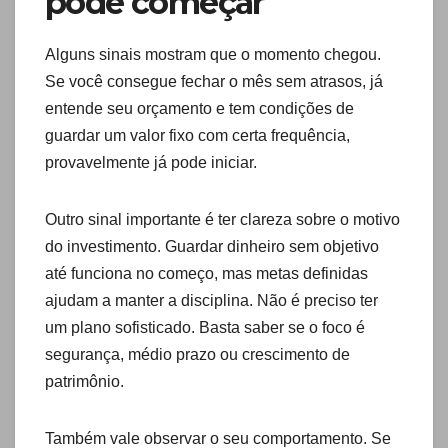
pode começar
Alguns sinais mostram que o momento chegou.
Se você consegue fechar o mês sem atrasos, já
entende seu orçamento e tem condições de
guardar um valor fixo com certa frequência,
provavelmente já pode iniciar.
Outro sinal importante é ter clareza sobre o motivo
do investimento. Guardar dinheiro sem objetivo
até funciona no começo, mas metas definidas
ajudam a manter a disciplina. Não é preciso ter
um plano sofisticado. Basta saber se o foco é
segurança, médio prazo ou crescimento de
patrimônio.
Também vale observar o seu comportamento. Se