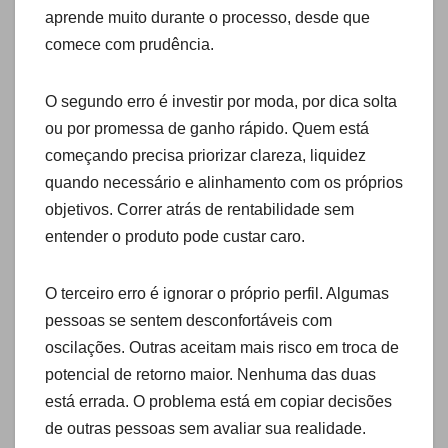
aprende muito durante o processo, desde que
comece com prudência.
O segundo erro é investir por moda, por dica solta
ou por promessa de ganho rápido. Quem está
começando precisa priorizar clareza, liquidez
quando necessário e alinhamento com os próprios
objetivos. Correr atrás de rentabilidade sem
entender o produto pode custar caro.
O terceiro erro é ignorar o próprio perfil. Algumas
pessoas se sentem desconfortáveis com
oscilações. Outras aceitam mais risco em troca de
potencial de retorno maior. Nenhuma das duas
está errada. O problema está em copiar decisões
de outras pessoas sem avaliar sua realidade.