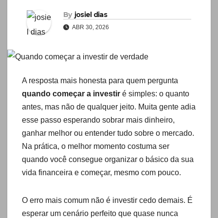
By
josiel dias
ABR 30, 2026
A resposta mais honesta para quem pergunta
quando começar a investir
é simples: o quanto
antes, mas não de qualquer jeito. Muita gente adia
esse passo esperando sobrar mais dinheiro,
ganhar melhor ou entender tudo sobre o mercado.
Na prática, o melhor momento costuma ser
quando você consegue organizar o básico da sua
vida financeira e começar, mesmo com pouco.
O erro mais comum não é investir cedo demais. É
esperar um cenário perfeito que quase nunca