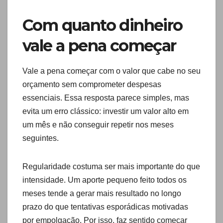
Com quanto dinheiro
vale a pena começar
Vale a pena começar com o valor que cabe no seu
orçamento sem comprometer despesas
essenciais. Essa resposta parece simples, mas
evita um erro clássico: investir um valor alto em
um mês e não conseguir repetir nos meses
seguintes.
Regularidade costuma ser mais importante do que
intensidade. Um aporte pequeno feito todos os
meses tende a gerar mais resultado no longo
prazo do que tentativas esporádicas motivadas
por empolgação. Por isso, faz sentido começar