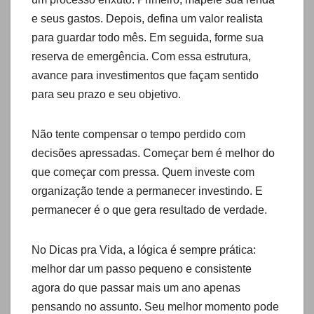
e seus gastos. Depois, defina um valor realista
para guardar todo mês. Em seguida, forme sua
reserva de emergência. Com essa estrutura,
avance para investimentos que façam sentido
para seu prazo e seu objetivo.
Não tente compensar o tempo perdido com
decisões apressadas. Começar bem é melhor do
que começar com pressa. Quem investe com
organização tende a permanecer investindo. E
permanecer é o que gera resultado de verdade.
No Dicas pra Vida, a lógica é sempre prática:
melhor dar um passo pequeno e consistente
agora do que passar mais um ano apenas
pensando no assunto. Seu melhor momento pode