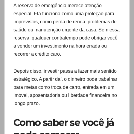
A reserva de emergência merece atenção
especial. Ela funciona como uma proteção para
imprevistos, como perda de renda, problemas de
saúde ou manutenção urgente da casa. Sem essa
reserva, qualquer contratempo pode obrigar você
a vender um investimento na hora errada ou
recorrer a crédito caro.
Depois disso, investir passa a fazer mais sentido
estratégico. A partir daí, o dinheiro pode trabalhar
para metas como troca de carro, entrada em um
imóvel, aposentadoria ou liberdade financeira no
longo prazo.
Como saber se você já