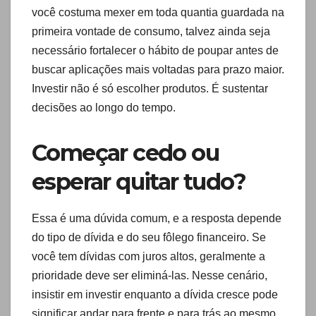
você costuma mexer em toda quantia guardada na
primeira vontade de consumo, talvez ainda seja
necessário fortalecer o hábito de poupar antes de
buscar aplicações mais voltadas para prazo maior.
Investir não é só escolher produtos. É sustentar
decisões ao longo do tempo.
Começar cedo ou
esperar quitar tudo?
Essa é uma dúvida comum, e a resposta depende
do tipo de dívida e do seu fôlego financeiro. Se
você tem dívidas com juros altos, geralmente a
prioridade deve ser eliminá-las. Nesse cenário,
insistir em investir enquanto a dívida cresce pode
significar andar para frente e para trás ao mesmo