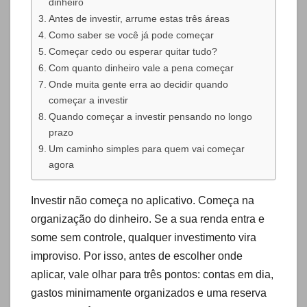
dinheiro
Antes de investir, arrume estas três áreas
Como saber se você já pode começar
Começar cedo ou esperar quitar tudo?
Com quanto dinheiro vale a pena começar
Onde muita gente erra ao decidir quando
começar a investir
Quando começar a investir pensando no longo
prazo
Um caminho simples para quem vai começar
agora
Investir não começa no aplicativo. Começa na
organização do dinheiro. Se a sua renda entra e
some sem controle, qualquer investimento vira
improviso. Por isso, antes de escolher onde
aplicar, vale olhar para três pontos: contas em dia,
gastos minimamente organizados e uma reserva