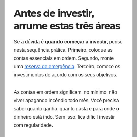
Antes de investir,
arrume estas três áreas
Se a dúvida é
quando começar a investir
, pense
nesta sequência prática. Primeiro, coloque as
contas essenciais em ordem. Segundo, monte
uma
reserva de emergência
. Terceiro, comece os
investimentos de acordo com os seus objetivos.
As contas em ordem significam, no mínimo, não
viver apagando incêndio todo mês. Você precisa
saber quanto ganha, quanto gasta e para onde o
dinheiro está indo. Sem isso, fica difícil investir
com regularidade.