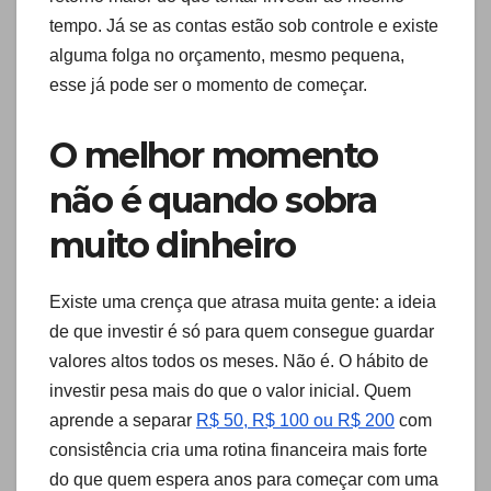
tempo. Já se as contas estão sob controle e existe
alguma folga no orçamento, mesmo pequena,
esse já pode ser o momento de começar.
O melhor momento
não é quando sobra
muito dinheiro
Existe uma crença que atrasa muita gente: a ideia
de que investir é só para quem consegue guardar
valores altos todos os meses. Não é. O hábito de
investir pesa mais do que o valor inicial. Quem
aprende a separar
R$ 50, R$ 100 ou R$ 200
com
consistência cria uma rotina financeira mais forte
do que quem espera anos para começar com uma