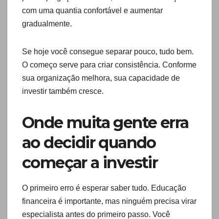
com uma quantia confortável e aumentar
gradualmente.
Se hoje você consegue separar pouco, tudo bem.
O começo serve para criar consistência. Conforme
sua organização melhora, sua capacidade de
investir também cresce.
Onde muita gente erra
ao decidir quando
começar a investir
O primeiro erro é esperar saber tudo. Educação
financeira é importante, mas ninguém precisa virar
especialista antes do primeiro passo. Você