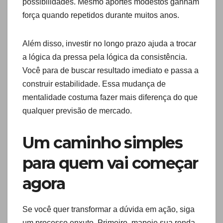
possibilidades. Mesmo aportes modestos ganham
força quando repetidos durante muitos anos.
Além disso, investir no longo prazo ajuda a trocar
a lógica da pressa pela lógica da consistência.
Você para de buscar resultado imediato e passa a
construir estabilidade. Essa mudança de
mentalidade costuma fazer mais diferença do que
qualquer previsão de mercado.
Um caminho simples
para quem vai começar
agora
Se você quer transformar a dúvida em ação, siga
um processo enxuto. Primeiro, mapeie sua renda