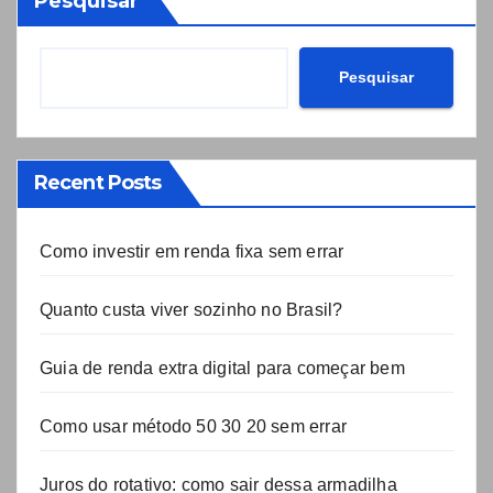
Pesquisar
Pesquisar
Recent Posts
Como investir em renda fixa sem errar
Quanto custa viver sozinho no Brasil?
Guia de renda extra digital para começar bem
Como usar método 50 30 20 sem errar
Juros do rotativo: como sair dessa armadilha