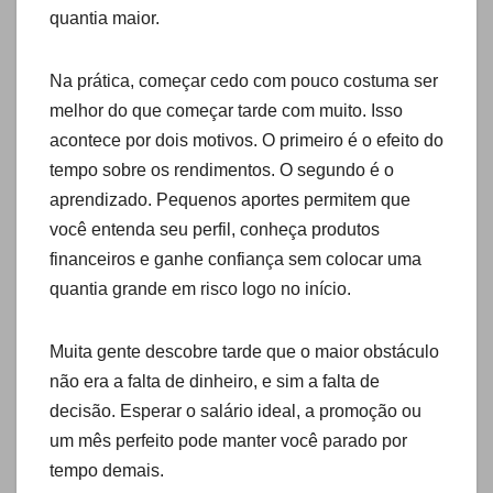
quantia maior.
Na prática, começar cedo com pouco costuma ser
melhor do que começar tarde com muito. Isso
acontece por dois motivos. O primeiro é o efeito do
tempo sobre os rendimentos. O segundo é o
aprendizado. Pequenos aportes permitem que
você entenda seu perfil, conheça produtos
financeiros e ganhe confiança sem colocar uma
quantia grande em risco logo no início.
Muita gente descobre tarde que o maior obstáculo
não era a falta de dinheiro, e sim a falta de
decisão. Esperar o salário ideal, a promoção ou
um mês perfeito pode manter você parado por
tempo demais.