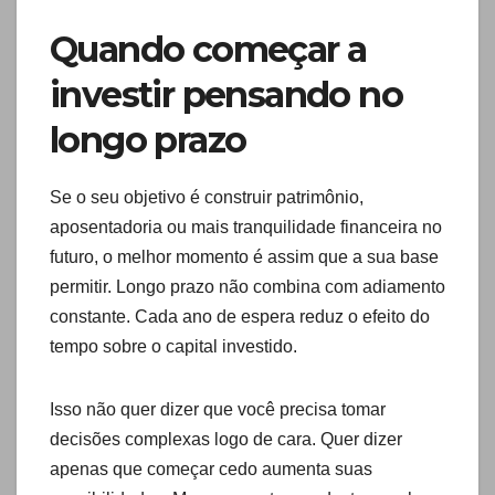
Quando começar a
investir pensando no
longo prazo
Se o seu objetivo é construir patrimônio,
aposentadoria ou mais tranquilidade financeira no
futuro, o melhor momento é assim que a sua base
permitir. Longo prazo não combina com adiamento
constante. Cada ano de espera reduz o efeito do
tempo sobre o capital investido.
Isso não quer dizer que você precisa tomar
decisões complexas logo de cara. Quer dizer
apenas que começar cedo aumenta suas