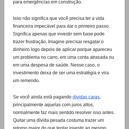
para emergências em construção.
Isso não significa que você precisa ter a vida
financeira impecável para dar o primeiro passo.
Significa apenas que investir sem base pode
trazer frustração. Imagine precisar resgatar o
dinheiro logo depois de aplicar porque apareceu
um problema no carro, em uma conta atrasada ou
em uma despesa de saúde. Nesse caso, o
investimento deixa de ser uma estratégia e vira
um remendo.
Se você ainda está pagando
dívidas caras
,
principalmente aquelas com juros altos,
normalmente faz mais sentido resolver isso antes.
Quitar uma dívida pesada costuma trazer um
retorno maior do que tentar investir ao mesmo