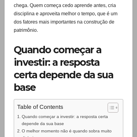
chega. Quem começa cedo aprende antes, cria
disciplina e aproveita melhor o tempo, que é um
dos fatores mais importantes na construção de
patrimônio.
Quando começar a
investir: a resposta
certa depende da sua
base
Table of Contents
Quando começar a investir: a resposta certa
depende da sua base
O melhor momento não é quando sobra muito