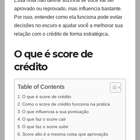
Essa nota não define sozinha se você vai ser
aprovado ou reprovado, mas influencia bastante.
Por isso, entender como ela funciona pode evitar
decisões no escuro e ajudar você a melhorar sua
relação com o crédito de forma estratégica.
O que é score de
crédito
Table of Contents
O que é score de crédito
Como o score de crédito funciona na prática
O que influencia a sua pontuação
O que faz o score cair
O que faz o score subir
Score alto é a mesma coisa que aprovação