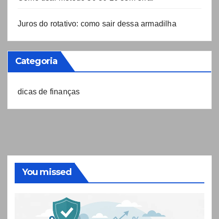
Juros do rotativo: como sair dessa armadilha
Categoria
dicas de finanças
You missed