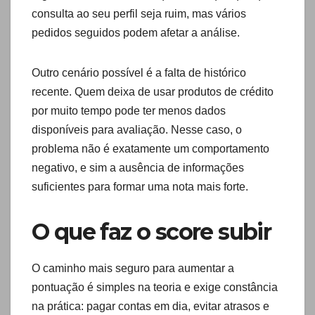
consulta ao seu perfil seja ruim, mas vários
pedidos seguidos podem afetar a análise.
Outro cenário possível é a falta de histórico
recente. Quem deixa de usar produtos de crédito
por muito tempo pode ter menos dados
disponíveis para avaliação. Nesse caso, o
problema não é exatamente um comportamento
negativo, e sim a ausência de informações
suficientes para formar uma nota mais forte.
O que faz o score subir
O caminho mais seguro para aumentar a
pontuação é simples na teoria e exige constância
na prática: pagar contas em dia, evitar atrasos e