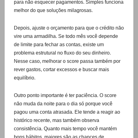
para não esquecer pagamentos. Simples funciona
melhor do que soluções milagrosas.
Depois, ajuste o orçamento para que o crédito não
vire uma armadilha. Se todo mês você depende
de limite para fechar as contas, existe um
problema estrutural no fluxo do seu dinheiro.
Nesse caso, melhorar o score passa também por
rever gastos, cortar excessos e buscar mais
equilíbrio.
Outro ponto importante é ter paciência. O score
não muda da noite para o dia só porque você
pagou uma conta atrasada. Ele tende a reagir ao
histórico recente, mas também observa
consistência. Quanto mais tempo você mantém
bons hábitos, maiores são as chances de