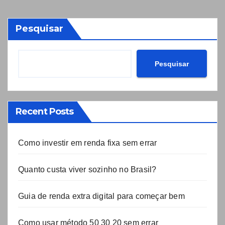
Pesquisar
Pesquisar
Recent Posts
Como investir em renda fixa sem errar
Quanto custa viver sozinho no Brasil?
Guia de renda extra digital para começar bem
Como usar método 50 30 20 sem errar