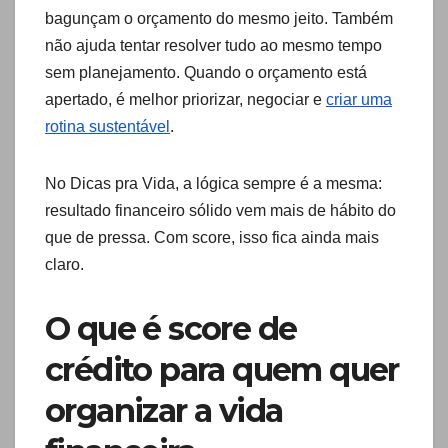
bagunçam o orçamento do mesmo jeito. Também
não ajuda tentar resolver tudo ao mesmo tempo
sem planejamento. Quando o orçamento está
apertado, é melhor priorizar, negociar e
criar uma
rotina sustentável
.
No Dicas pra Vida, a lógica sempre é a mesma:
resultado financeiro sólido vem mais de hábito do
que de pressa. Com score, isso fica ainda mais
claro.
O que é score de
crédito para quem quer
organizar a vida