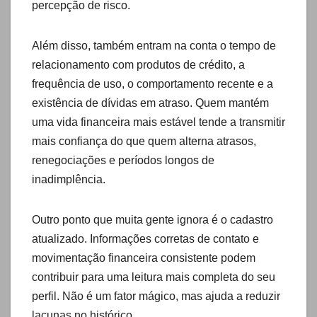
percepção de risco.
Além disso, também entram na conta o tempo de
relacionamento com produtos de crédito, a
frequência de uso, o comportamento recente e a
existência de dívidas em atraso. Quem mantém
uma vida financeira mais estável tende a transmitir
mais confiança do que quem alterna atrasos,
renegociações e períodos longos de
inadimplência.
Outro ponto que muita gente ignora é o cadastro
atualizado. Informações corretas de contato e
movimentação financeira consistente podem
contribuir para uma leitura mais completa do seu
perfil. Não é um fator mágico, mas ajuda a reduzir
lacunas no histórico.