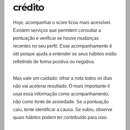
crédito
Hoje, acompanhar o score ficou mais acessível.
Existem serviços que permitem consultar a
pontuação e verificar se houve mudanças
recentes no seu perfil. Esse acompanhamento é
útil porque ajuda a entender se seus hábitos estão
refletindo de forma positiva ou negativa.
Mas vale um cuidado: olhar a nota todos os dias
não vai acelerar resultado. O mais importante é
usar essa informação como acompanhamento,
não como fonte de ansiedade. Se a pontuação
caiu, tente identificar a causa. Se subiu, observe
quais hábitos podem ter contribuído para isso.