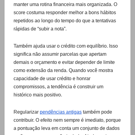
manter uma rotina financeira mais organizada. O
score costuma responder melhor a bons hábitos
repetidos ao longo do tempo do que a tentativas
rápidas de “subir a nota”.
Também ajuda usar o crédito com equilíbrio. Isso
significa não assumir parcelas que apertam
demais o orçamento e evitar depender de limite
como extensão da renda. Quando você mostra
capacidade de usar crédito e honrar
compromissos, a tendência é construir um
histórico mais positivo.
Regularizar
pendências antigas
também pode
contribuir. O efeito nem sempre é imediato, porque
a pontuação leva em conta um conjunto de dados