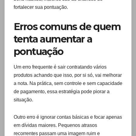
fortalecer sua pontuação.
Erros comuns de quem
tenta aumentar a
pontuação
Um erro frequente é sair contratando vários
produtos achando que isso, por si só, vai melhorar
a nota. Na prática, sem controle e sem capacidade
de pagamento, essa estratégia pode piorar a
situação.
Outro erro é ignorar contas básicas e focar apenas
em dívidas maiores. Pequenos atrasos
recorrentes passam uma imagem ruim e