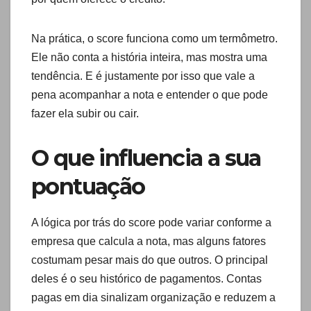
Na prática, o score funciona como um termômetro.
Ele não conta a história inteira, mas mostra uma
tendência. E é justamente por isso que vale a
pena acompanhar a nota e entender o que pode
fazer ela subir ou cair.
O que influencia a sua
pontuação
A lógica por trás do score pode variar conforme a
empresa que calcula a nota, mas alguns fatores
costumam pesar mais do que outros. O principal
deles é o seu histórico de pagamentos. Contas
pagas em dia sinalizam organização e reduzem a