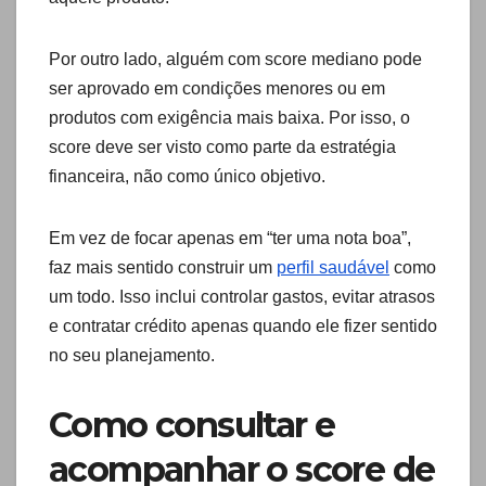
Por outro lado, alguém com score mediano pode
ser aprovado em condições menores ou em
produtos com exigência mais baixa. Por isso, o
score deve ser visto como parte da estratégia
financeira, não como único objetivo.
Em vez de focar apenas em “ter uma nota boa”,
faz mais sentido construir um
perfil saudável
como
um todo. Isso inclui controlar gastos, evitar atrasos
e contratar crédito apenas quando ele fizer sentido
no seu planejamento.
Como consultar e
acompanhar o score de