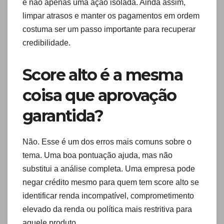
e não apenas uma ação isolada. Ainda assim,
limpar atrasos e manter os pagamentos em ordem
costuma ser um passo importante para recuperar
credibilidade.
Score alto é a mesma
coisa que aprovação
garantida?
Não. Esse é um dos erros mais comuns sobre o
tema. Uma boa pontuação ajuda, mas não
substitui a análise completa. Uma empresa pode
negar crédito mesmo para quem tem score alto se
identificar renda incompatível, comprometimento
elevado da renda ou política mais restritiva para
aquele produto.