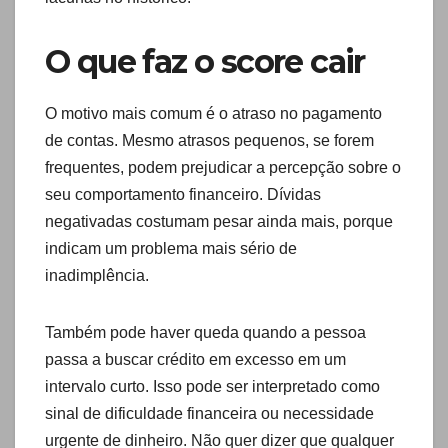
O que faz o score cair
O motivo mais comum é o atraso no pagamento
de contas. Mesmo atrasos pequenos, se forem
frequentes, podem prejudicar a percepção sobre o
seu comportamento financeiro. Dívidas
negativadas costumam pesar ainda mais, porque
indicam um problema mais sério de
inadimplência.
Também pode haver queda quando a pessoa
passa a buscar crédito em excesso em um
intervalo curto. Isso pode ser interpretado como
sinal de dificuldade financeira ou necessidade
urgente de dinheiro. Não quer dizer que qualquer