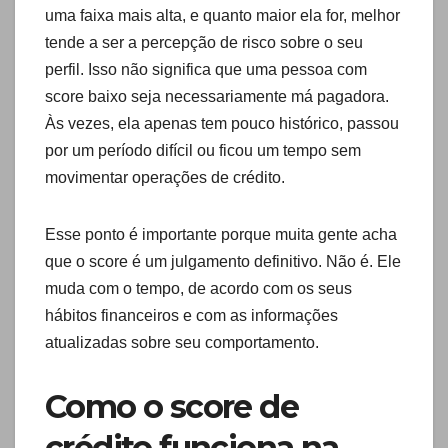
uma faixa mais alta, e quanto maior ela for, melhor
tende a ser a percepção de risco sobre o seu
perfil. Isso não significa que uma pessoa com
score baixo seja necessariamente má pagadora.
Às vezes, ela apenas tem pouco histórico, passou
por um período difícil ou ficou um tempo sem
movimentar operações de crédito.
Esse ponto é importante porque muita gente acha
que o score é um julgamento definitivo. Não é. Ele
muda com o tempo, de acordo com os seus
hábitos financeiros e com as informações
atualizadas sobre seu comportamento.
Como o score de
crédito funciona na