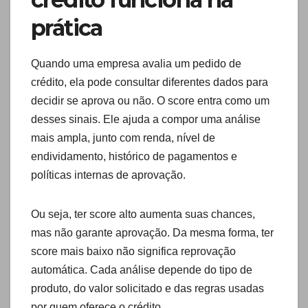
prática
Quando uma empresa avalia um pedido de
crédito, ela pode consultar diferentes dados para
decidir se aprova ou não. O score entra como um
desses sinais. Ele ajuda a compor uma análise
mais ampla, junto com renda, nível de
endividamento, histórico de pagamentos e
políticas internas de aprovação.
Ou seja, ter score alto aumenta suas chances,
mas não garante aprovação. Da mesma forma, ter
score mais baixo não significa reprovação
automática. Cada análise depende do tipo de
produto, do valor solicitado e das regras usadas
por quem oferece o crédito.