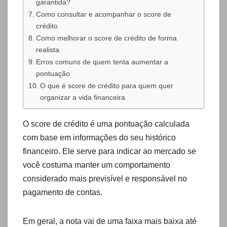
garantida?
Como consultar e acompanhar o score de
crédito
Como melhorar o score de crédito de forma
realista
Erros comuns de quem tenta aumentar a
pontuação
O que é score de crédito para quem quer
organizar a vida financeira
O score de crédito é uma pontuação calculada
com base em informações do seu histórico
financeiro. Ele serve para indicar ao mercado se
você costuma manter um comportamento
considerado mais previsível e responsável no
pagamento de contas.
Em geral, a nota vai de uma faixa mais baixa até