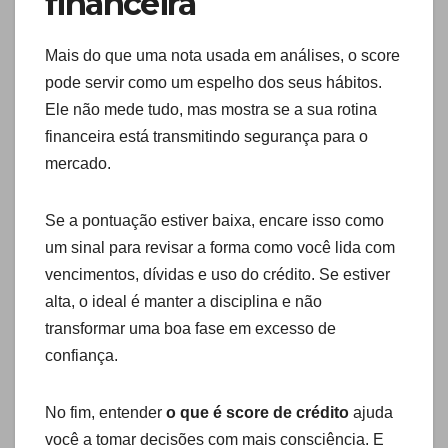
financeira
Mais do que uma nota usada em análises, o score
pode servir como um espelho dos seus hábitos.
Ele não mede tudo, mas mostra se a sua rotina
financeira está transmitindo segurança para o
mercado.
Se a pontuação estiver baixa, encare isso como
um sinal para revisar a forma como você lida com
vencimentos, dívidas e uso do crédito. Se estiver
alta, o ideal é manter a disciplina e não
transformar uma boa fase em excesso de
confiança.
No fim, entender
o que é score de crédito
ajuda
você a tomar decisões com mais consciência. E