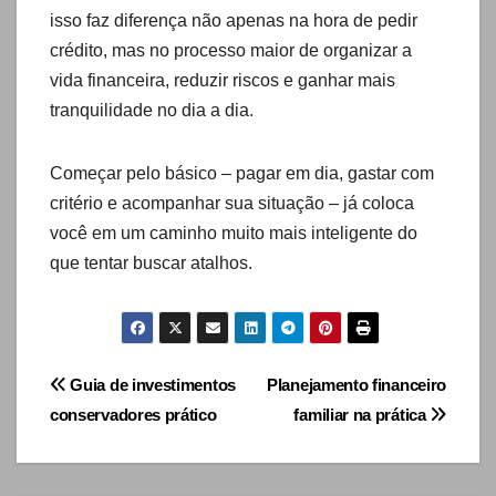
isso faz diferença não apenas na hora de pedir
crédito, mas no processo maior de organizar a
vida financeira, reduzir riscos e ganhar mais
tranquilidade no dia a dia.
Começar pelo básico – pagar em dia, gastar com
critério e acompanhar sua situação – já coloca
você em um caminho muito mais inteligente do
que tentar buscar atalhos.
Navegação
Guia de investimentos
Planejamento financeiro
conservadores prático
familiar na prática
de
artigos