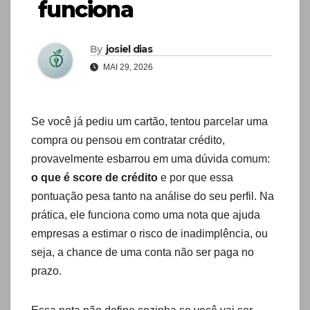
funciona
By
josiel dias
MAI 29, 2026
Se você já pediu um cartão, tentou parcelar uma
compra ou pensou em contratar crédito,
provavelmente esbarrou em uma dúvida comum:
o que é score de crédito
e por que essa
pontuação pesa tanto na análise do seu perfil. Na
prática, ele funciona como uma nota que ajuda
empresas a estimar o risco de inadimplência, ou
seja, a chance de uma conta não ser paga no
prazo.