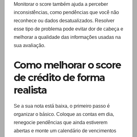
Monitorar o score também ajuda a perceber
inconsistências, como pendências que você não
reconhece ou dados desatualizados. Resolver
esse tipo de problema pode evitar dor de cabeça e
melhorar a qualidade das informações usadas na
sua avaliação.
Como melhorar o score
de crédito de forma
realista
Se a sua nota está baixa, o primeiro passo é
organizar o básico. Coloque as contas em dia,
renegocie pendências que ainda estiverem
abertas e monte um calendário de vencimentos