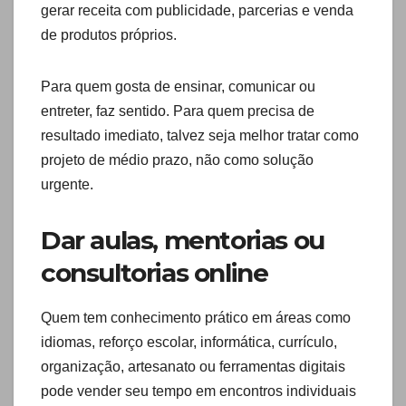
gerar receita com publicidade, parcerias e venda
de produtos próprios.
Para quem gosta de ensinar, comunicar ou
entreter, faz sentido. Para quem precisa de
resultado imediato, talvez seja melhor tratar como
projeto de médio prazo, não como solução
urgente.
Dar aulas, mentorias ou
consultorias online
Quem tem conhecimento prático em áreas como
idiomas, reforço escolar, informática, currículo,
organização, artesanato ou ferramentas digitais
pode vender seu tempo em encontros individuais