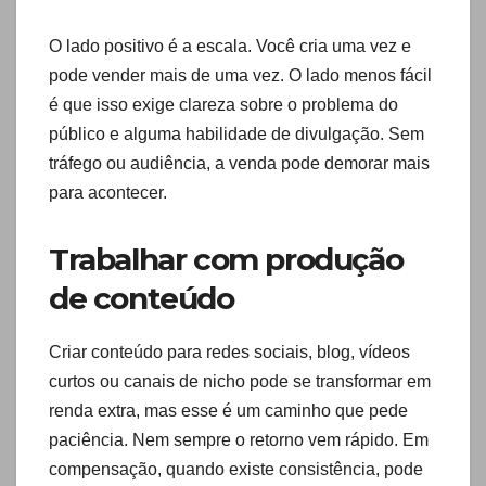
O lado positivo é a escala. Você cria uma vez e
pode vender mais de uma vez. O lado menos fácil
é que isso exige clareza sobre o problema do
público e alguma habilidade de divulgação. Sem
tráfego ou audiência, a venda pode demorar mais
para acontecer.
Trabalhar com produção
de conteúdo
Criar conteúdo para redes sociais, blog, vídeos
curtos ou canais de nicho pode se transformar em
renda extra, mas esse é um caminho que pede
paciência. Nem sempre o retorno vem rápido. Em
compensação, quando existe consistência, pode