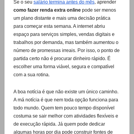
Se o seu
salário termina antes do mês
, aprender
como fazer renda extra online
pode ser menos
um plano distante e mais uma decisão prática
para começar esta semana. A internet abriu
espaço para serviços simples, vendas digitais e
trabalhos por demanda, mas também aumentou o
número de promessas irreais. Por isso, o ponto de
partida certo não é procurar dinheiro rápido. É
escolher uma forma viável, segura e compatível
com a sua rotina.
A boa notícia é que não existe um único caminho.
A má notícia é que nem toda opção funciona para
todo mundo. Quem tem pouco tempo disponível
costuma se sair melhor com atividades flexíveis e
de execução rápida. Já quem pode dedicar
algumas horas por dia pode construir fontes de