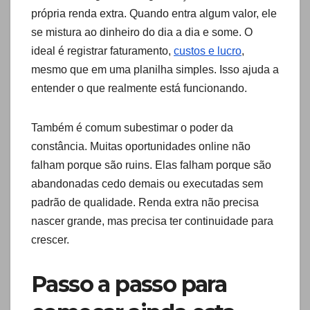
própria renda extra. Quando entra algum valor, ele
se mistura ao dinheiro do dia a dia e some. O
ideal é registrar faturamento,
custos e lucro
,
mesmo que em uma planilha simples. Isso ajuda a
entender o que realmente está funcionando.
Também é comum subestimar o poder da
constância. Muitas oportunidades online não
falham porque são ruins. Elas falham porque são
abandonadas cedo demais ou executadas sem
padrão de qualidade. Renda extra não precisa
nascer grande, mas precisa ter continuidade para
crescer.
Passo a passo para