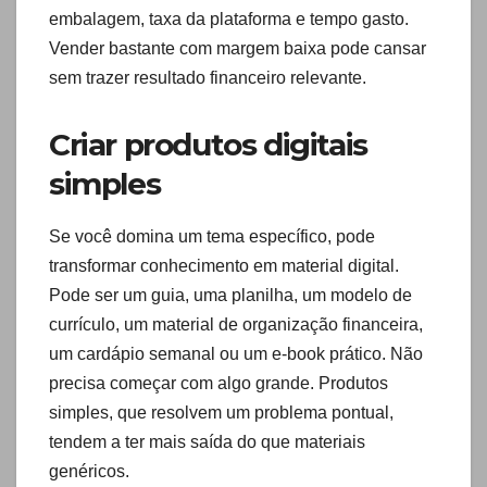
embalagem, taxa da plataforma e tempo gasto.
Vender bastante com margem baixa pode cansar
sem trazer resultado financeiro relevante.
Criar produtos digitais
simples
Se você domina um tema específico, pode
transformar conhecimento em material digital.
Pode ser um guia, uma planilha, um modelo de
currículo, um material de organização financeira,
um cardápio semanal ou um e-book prático. Não
precisa começar com algo grande. Produtos
simples, que resolvem um problema pontual,
tendem a ter mais saída do que materiais
genéricos.