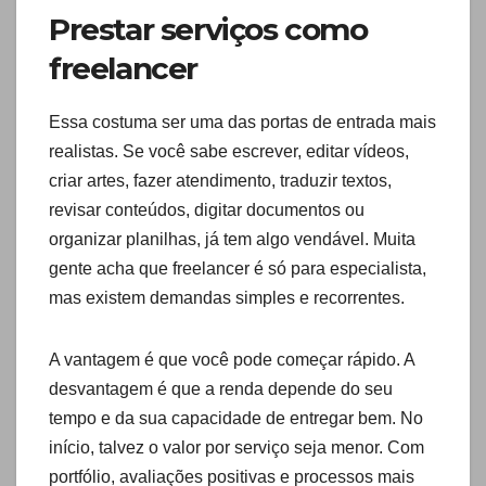
Prestar serviços como
freelancer
Essa costuma ser uma das portas de entrada mais
realistas. Se você sabe escrever, editar vídeos,
criar artes, fazer atendimento, traduzir textos,
revisar conteúdos, digitar documentos ou
organizar planilhas, já tem algo vendável. Muita
gente acha que freelancer é só para especialista,
mas existem demandas simples e recorrentes.
A vantagem é que você pode começar rápido. A
desvantagem é que a renda depende do seu
tempo e da sua capacidade de entregar bem. No
início, talvez o valor por serviço seja menor. Com
portfólio, avaliações positivas e processos mais