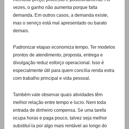
vezes, o ganho não aumenta porque falta
demanda. Em outros casos, a demanda existe,
mas o serviço está mal apresentado ou barato
demais.
Padronizar etapas economiza tempo. Ter modelos
prontos de atendimento, proposta, entrega e
divulgação reduz esforço operacional. Isso é
especialmente útil para quem concilia renda extra
com trabalho principal e vida pessoal.
Também vale observar quais atividades têm
melhor relação entre tempo e lucro. Nem toda
entrada de dinheiro compensa. Se uma tarefa
ocupa horas e paga pouco, talvez seja melhor
substituí-la por algo mais rentável ao longo do