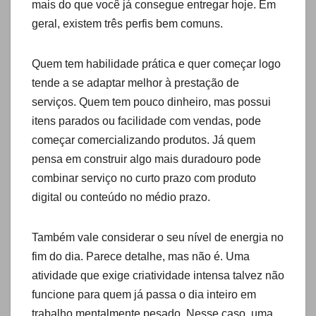
mais do que você já consegue entregar hoje. Em
geral, existem três perfis bem comuns.
Quem tem habilidade prática e quer começar logo
tende a se adaptar melhor à prestação de
serviços. Quem tem pouco dinheiro, mas possui
itens parados ou facilidade com vendas, pode
começar comercializando produtos. Já quem
pensa em construir algo mais duradouro pode
combinar serviço no curto prazo com produto
digital ou conteúdo no médio prazo.
Também vale considerar o seu nível de energia no
fim do dia. Parece detalhe, mas não é. Uma
atividade que exige criatividade intensa talvez não
funcione para quem já passa o dia inteiro em
trabalho mentalmente pesado. Nesse caso, uma