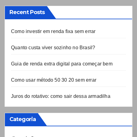
Recent Posts
Como investir em renda fixa sem errar
Quanto custa viver sozinho no Brasil?
Guia de renda extra digital para começar bem
Como usar método 50 30 20 sem errar
Juros do rotativo: como sair dessa armadilha
Categoria