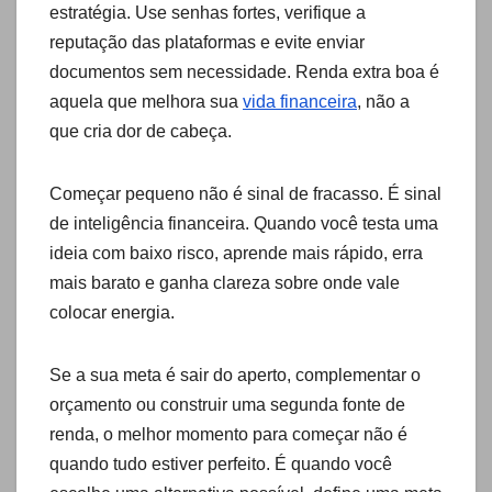
estratégia. Use senhas fortes, verifique a
reputação das plataformas e evite enviar
documentos sem necessidade. Renda extra boa é
aquela que melhora sua
vida financeira
, não a
que cria dor de cabeça.
Começar pequeno não é sinal de fracasso. É sinal
de inteligência financeira. Quando você testa uma
ideia com baixo risco, aprende mais rápido, erra
mais barato e ganha clareza sobre onde vale
colocar energia.
Se a sua meta é sair do aperto, complementar o
orçamento ou construir uma segunda fonte de
renda, o melhor momento para começar não é
quando tudo estiver perfeito. É quando você