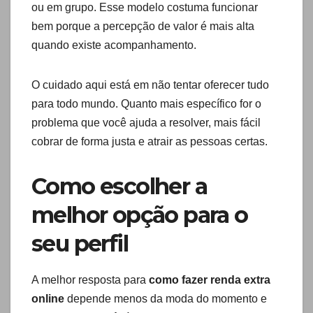
ou em grupo. Esse modelo costuma funcionar
bem porque a percepção de valor é mais alta
quando existe acompanhamento.
O cuidado aqui está em não tentar oferecer tudo
para todo mundo. Quanto mais específico for o
problema que você ajuda a resolver, mais fácil
cobrar de forma justa e atrair as pessoas certas.
Como escolher a
melhor opção para o
seu perfil
A melhor resposta para
como fazer renda extra
online
depende menos da moda do momento e