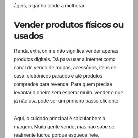
ágeis, o ganho tende a melhorar.
Vender produtos físicos ou
usados
Renda extra online não significa vender apenas
produtos digitais. Dá para usar a internet como
canal de venda de roupas, acessórios, itens de
casa, eletrônicos parados e até produtos
comprados para revenda. Para quem precisa
levantar dinheiro sem esperar muito, vender o que
já não usa pode ser um primeiro passo eficiente.
Aqui, o cuidado principal é calcular bem a
margem. Muita gente vende, mas não sabe se
realmente lucrou porque esquece frete,