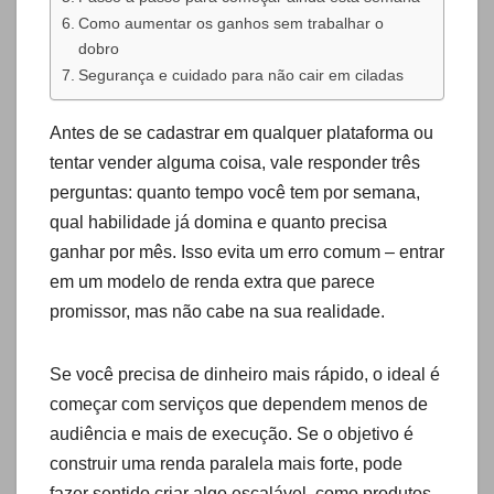
Como aumentar os ganhos sem trabalhar o
dobro
Segurança e cuidado para não cair em ciladas
Antes de se cadastrar em qualquer plataforma ou
tentar vender alguma coisa, vale responder três
perguntas: quanto tempo você tem por semana,
qual habilidade já domina e quanto precisa
ganhar por mês. Isso evita um erro comum – entrar
em um modelo de renda extra que parece
promissor, mas não cabe na sua realidade.
Se você precisa de dinheiro mais rápido, o ideal é
começar com serviços que dependem menos de
audiência e mais de execução. Se o objetivo é
construir uma renda paralela mais forte, pode
fazer sentido criar algo escalável, como produtos