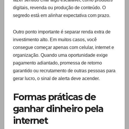
digitais, revenda ou produção de conteúdo. O
segredo está em alinhar expectativa com prazo.
Outro ponto importante é separar renda extra de
investimento alto. Em muitos casos, você
consegue começar apenas com celular, internet e
organização. Quando uma oportunidade exige
pagamento adiantado, promessa de retorno
garantido ou recrutamento de outras pessoas para
gerar lucro, o sinal de alerta deve acender.
Formas práticas de
ganhar dinheiro pela
internet