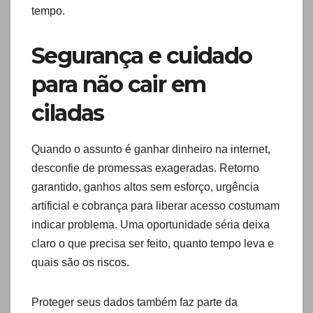
tempo.
Segurança e cuidado
para não cair em
ciladas
Quando o assunto é ganhar dinheiro na internet,
desconfie de promessas exageradas. Retorno
garantido, ganhos altos sem esforço, urgência
artificial e cobrança para liberar acesso costumam
indicar problema. Uma oportunidade séria deixa
claro o que precisa ser feito, quanto tempo leva e
quais são os riscos.
Proteger seus dados também faz parte da