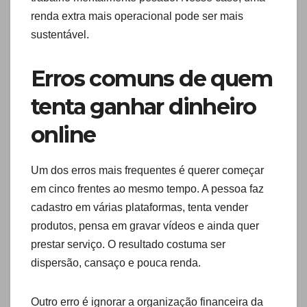
renda extra mais operacional pode ser mais
sustentável.
Erros comuns de quem
tenta ganhar dinheiro
online
Um dos erros mais frequentes é querer começar
em cinco frentes ao mesmo tempo. A pessoa faz
cadastro em várias plataformas, tenta vender
produtos, pensa em gravar vídeos e ainda quer
prestar serviço. O resultado costuma ser
dispersão, cansaço e pouca renda.
Outro erro é ignorar a organização financeira da