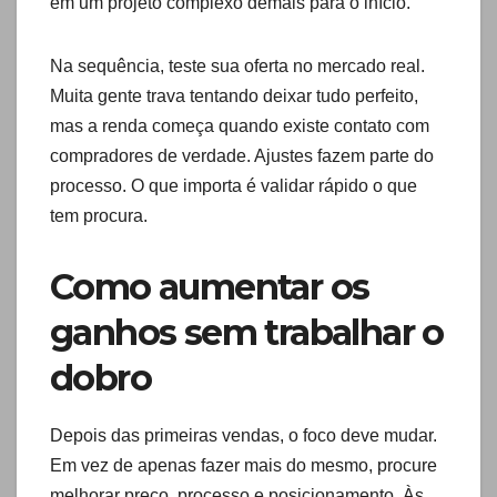
em um projeto complexo demais para o início.
Na sequência, teste sua oferta no mercado real.
Muita gente trava tentando deixar tudo perfeito,
mas a renda começa quando existe contato com
compradores de verdade. Ajustes fazem parte do
processo. O que importa é validar rápido o que
tem procura.
Como aumentar os
ganhos sem trabalhar o
dobro
Depois das primeiras vendas, o foco deve mudar.
Em vez de apenas fazer mais do mesmo, procure
melhorar preço, processo e posicionamento. Às