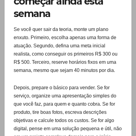
começar ainda esta
semana
Se você quer sair da teoria, monte um plano
enxuto. Primeiro, escolha apenas uma forma de
atuação. Segundo, defina uma meta inicial
realista, como conseguir os primeiros R$ 300 ou
R$ 500. Terceiro, reserve horários fixos em uma
semana, mesmo que sejam 40 minutos por dia.
Depois, prepare o básico para vender. Se for
serviço, organize uma apresentação simples do
que você faz, para quem e quanto cobra. Se for
produto, tire boas fotos, escreva descrições
objetivas e calcule todos os custos. Se for algo
digital, pense em uma solução pequena e útil, não