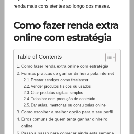
renda mais consistentes ao longo dos meses.
Como fazer renda extra
online com estratégia
Table of Contents
Como fazer renda extra online com estratégia
Formas práticas de ganhar dinheiro pela internet
Prestar serviços como freelancer
Vender produtos físicos ou usados
Criar produtos digitais simples
Trabalhar com produção de conteúdo
Dar aulas, mentorias ou consultorias online
Como escolher a melhor opção para o seu perfil
Erros comuns de quem tenta ganhar dinheiro
online
Passo a passo para começar ainda esta semana